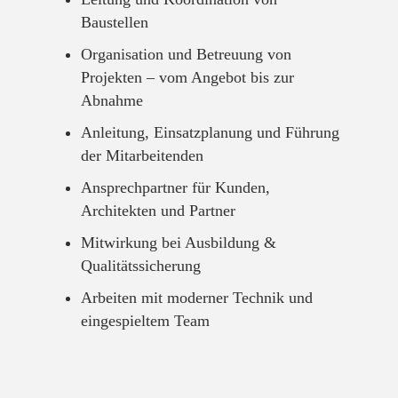
Baustellen
Organisation und Betreuung von
Projekten – vom Angebot bis zur
Abnahme
Anleitung, Einsatzplanung und Führung
der Mitarbeitenden
Ansprechpartner für Kunden,
Architekten und Partner
Mitwirkung bei Ausbildung &
Qualitätssicherung
Arbeiten mit moderner Technik und
eingespieltem Team