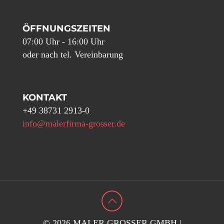
ÖFFNUNGSZEITEN
07:00 Uhr - 16:00 Uhr
oder nach tel. Vereinbarung
KONTAKT
+49 38731 2913-0
info@malerfirma-grosser.de
© 2026 MALER GROSSER GMBH |