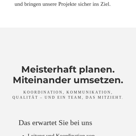
und bringen unsere Projekte sicher ins Ziel.
Meisterhaft planen.
Miteinander umsetzen.
KOORDINATION, KOMMUNIKATION,
QUALITÄT – UND EIN TEAM, DAS MITZIEHT.
Das erwartet Sie bei uns
Leitung und Koordination von