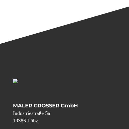
MALER GROSSER GmbH
Industriestraße 5a
19386 Lübz