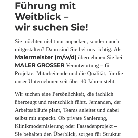
Führung mit
Weitblick –
wir suchen Sie!
Sie möchten nicht nur anpacken, sondern auch
mitgestalten? Dann sind Sie bei uns richtig. Als
Malermeister (m/w/d)
übernehmen Sie bei
MALER GROSSER
Verantwortung – für
Projekte, Mitarbeitende und die Qualität, für die
unser Unternehmen seit über 40 Jahren steht.
Wir suchen eine Persönlichkeit, die fachlich
überzeugt und menschlich führt. Jemanden, der
Arbeitsabläufe plant, Teams anleitet und dabei
selbst mit anpackt. Ob private Sanierung,
Klinikmodernisierung oder Fassadenprojekt –
Sie behalten den Überblick, sorgen für Struktur