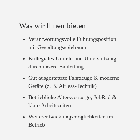
Was wir Ihnen bieten
Verantwortungsvolle Führungsposition
mit Gestaltungsspielraum
Kollegiales Umfeld und Unterstützung
durch unsere Bauleitung
Gut ausgestattete Fahrzeuge & moderne
Geräte (z. B. Airless-Technik)
Betriebliche Altersvorsorge, JobRad &
klare Arbeitszeiten
Weiterentwicklungsmöglichkeiten im
Betrieb