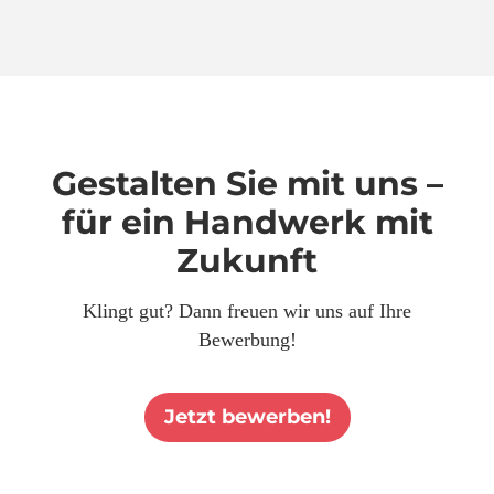
Gestalten Sie mit uns –
für ein Handwerk mit
Zukunft
Klingt gut? Dann freuen wir uns auf Ihre
Bewerbung!
Jetzt bewerben!