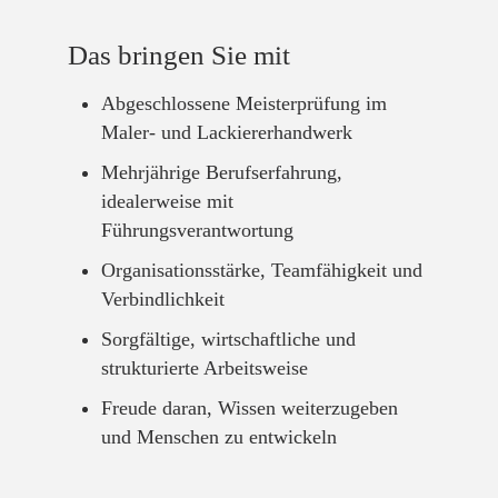
Das bringen Sie mit
Abgeschlossene Meisterprüfung im
Maler- und Lackiererhandwerk
Mehrjährige Berufserfahrung,
idealerweise mit
Führungsverantwortung
Organisationsstärke, Teamfähigkeit und
Verbindlichkeit
Sorgfältige, wirtschaftliche und
strukturierte Arbeitsweise
Freude daran, Wissen weiterzugeben
und Menschen zu entwickeln