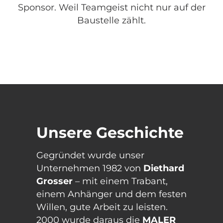
Sponsor. Weil Teamgeist nicht nur auf der
Baustelle zählt.
Unsere Geschichte
Gegründet wurde unser
Unternehmen 1982 von
Diethard
Grosser
– mit einem Trabant,
einem Anhänger und dem festen
Willen, gute Arbeit zu leisten.
2000 wurde daraus die
MALER