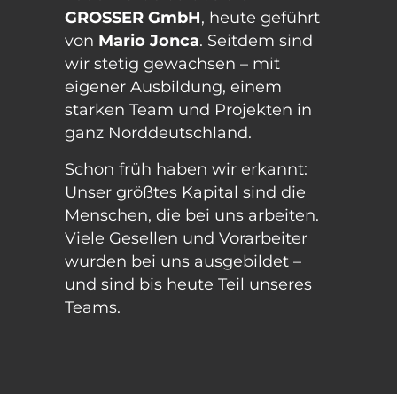
GROSSER GmbH
, heute geführt
von
Mario Jonca
. Seitdem sind
wir stetig gewachsen – mit
eigener Ausbildung, einem
starken Team und Projekten in
ganz Norddeutschland.
Schon früh haben wir erkannt:
Unser größtes Kapital sind die
Menschen, die bei uns arbeiten.
Viele Gesellen und Vorarbeiter
wurden bei uns ausgebildet –
und sind bis heute Teil unseres
Teams.