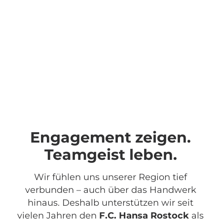
Engagement zeigen.
Teamgeist leben.
Wir fühlen uns unserer Region tief
verbunden – auch über das Handwerk
hinaus. Deshalb unterstützen wir seit
vielen Jahren den
F.C. Hansa Rostock
als