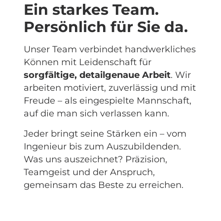
Ein starkes Team.
Persönlich für Sie da.
Unser Team verbindet handwerkliches
Können mit Leidenschaft für
sorgfältige, detailgenaue Arbeit
. Wir
arbeiten motiviert, zuverlässig und mit
Freude – als eingespielte Mannschaft,
auf die man sich verlassen kann.
Jeder bringt seine Stärken ein – vom
Ingenieur bis zum Auszubildenden.
Was uns auszeichnet? Präzision,
Teamgeist und der Anspruch,
gemeinsam das Beste zu erreichen.