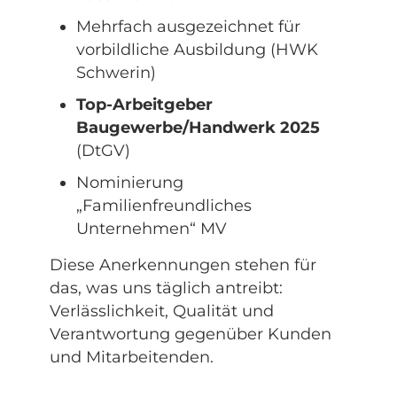
Mehrfach ausgezeichnet für
vorbildliche Ausbildung (HWK
Schwerin)
Top-Arbeitgeber
Baugewerbe/Handwerk 2025
(DtGV)
Nominierung
„Familienfreundliches
Unternehmen“ MV
Diese Anerkennungen stehen für
das, was uns täglich antreibt:
Verlässlichkeit, Qualität und
Verantwortung gegenüber Kunden
und Mitarbeitenden.