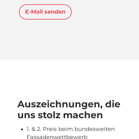
E-Mail senden
Auszeichnun­gen, die
uns stolz machen
1. & 2. Preis beim bundesweiten
Fassadenwettbewerb