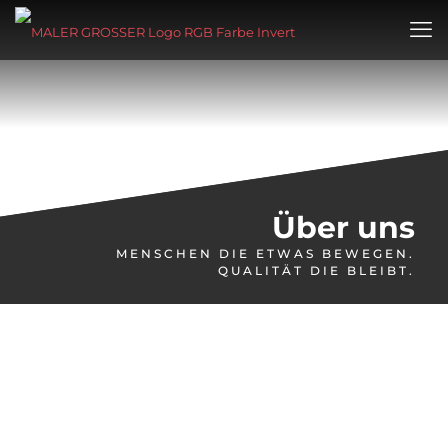
Über uns
MENSCHEN DIE ETWAS BEWEGEN.
QUALITÄT DIE BLEIBT.