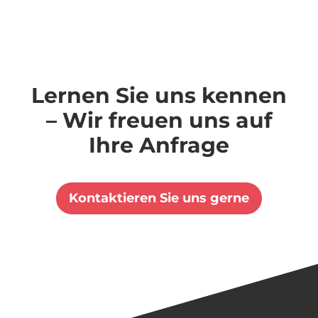
Lernen Sie uns kennen
– Wir freuen uns auf
Ihre Anfrage
Kontaktieren Sie uns gerne