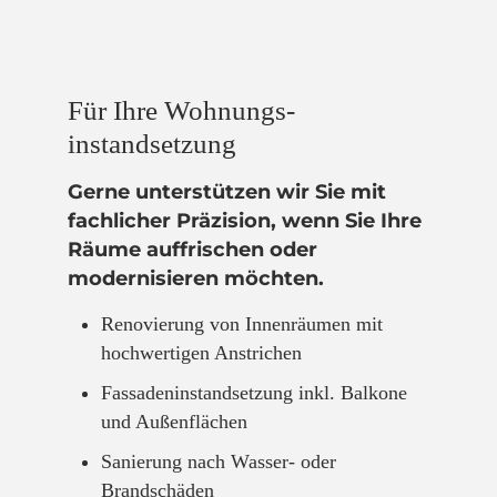
Für Ihre Wohnungs­
instandsetzung
Gerne unterstützen wir Sie mit
fachlicher Präzision, wenn Sie Ihre
Räume auffrischen oder
modernisieren möchten.
Renovierung von Innenräumen mit
hochwertigen Anstrichen
Fassadeninstandsetzung inkl. Balkone
und Außenflächen
Sanierung nach Wasser- oder
Brandschäden