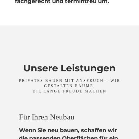
fachgerecht und termintreu um.
Unsere Leistungen
PRIVATES BAUEN MIT ANSPRUCH – WIR
GESTALTEN RÄUME,
DIE LANGE FREUDE MACHEN
Für Ihren Neubau
Wenn Sie neu bauen, schaffen wir
die passenden Oberflächen für ein