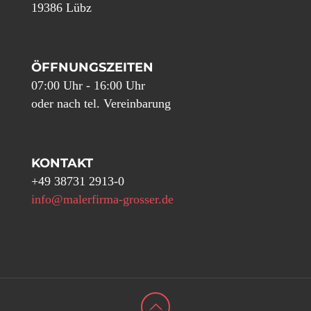
19386 Lübz
ÖFFNUNGSZEITEN
07:00 Uhr - 16:00 Uhr
oder nach tel. Vereinbarung
KONTAKT
+49 38731 2913-0
info@malerfirma-grosser.de