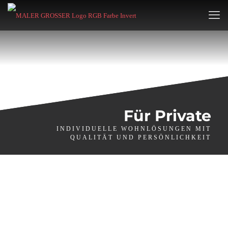
Für Private
INDIVIDUELLE WOHNLÖSUNGEN MIT
QUALITÄT UND PERSÖNLICHKEIT