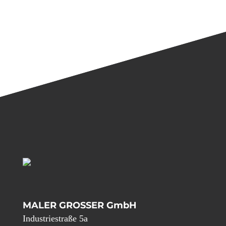
MALER GROSSER GmbH
Industriestraße 5a