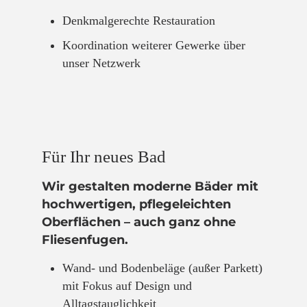
Denkmalgerechte Restauration
Koordination weiterer Gewerke über
unser Netzwerk
Für Ihr neues Bad
Wir gestalten moderne Bäder mit
hochwertigen, pflegeleichten
Oberflächen – auch ganz ohne
Fliesenfugen.
Wand- und Bodenbeläge (außer Parkett)
mit Fokus auf Design und
Alltagstauglichkeit