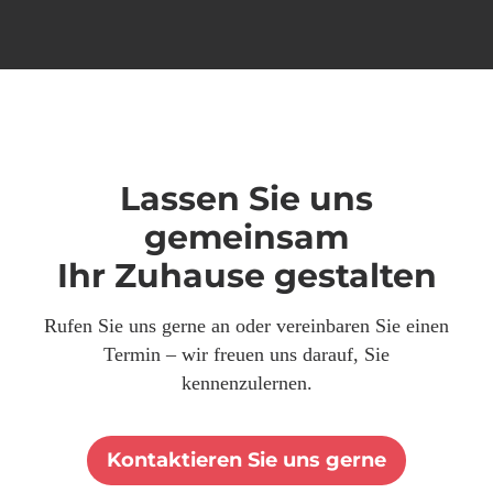
Lassen Sie uns
gemeinsam
Ihr Zuhause gestalten
Rufen Sie uns gerne an oder vereinbaren Sie einen
Termin – wir freuen uns darauf, Sie
kennenzulernen.
Kontaktieren Sie uns gerne