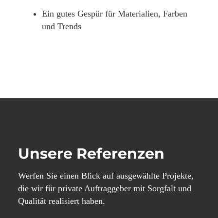
Ein gutes Gespür für Materialien, Farben
und Trends
Unsere Referenzen
Werfen Sie einen Blick auf ausgewählte Projekte,
die wir für private Auftraggeber mit Sorgfalt und
Qualität realisiert haben.