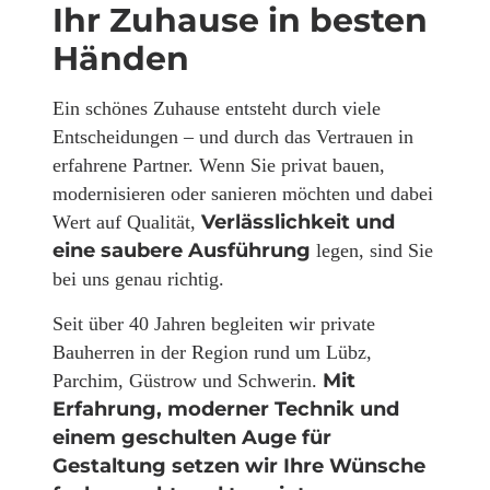
Ihr Zuhause in besten
Händen
Ein schönes Zuhause entsteht durch viele
Entscheidungen – und durch das Vertrauen in
erfahrene Partner. Wenn Sie privat bauen,
modernisieren oder sanieren möchten und dabei
Verlässlichkeit und
Wert auf Qualität,
eine saubere Ausführung
legen, sind Sie
bei uns genau richtig.
Seit über 40 Jahren begleiten wir private
Bauherren in der Region rund um Lübz,
Mit
Parchim, Güstrow und Schwerin.
Erfahrung, moderner Technik und
einem geschulten Auge für
Gestaltung setzen wir Ihre Wünsche