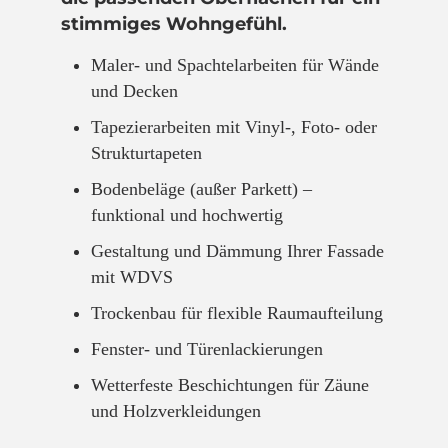
stimmiges Wohngefühl.
Maler- und Spachtelarbeiten für Wände
und Decken
Tapezierarbeiten mit Vinyl-, Foto- oder
Strukturtapeten
Bodenbeläge (außer Parkett) –
funktional und hochwertig
Gestaltung und Dämmung Ihrer Fassade
mit WDVS
Trockenbau für flexible Raumaufteilung
Fenster- und Türenlackierungen
Wetterfeste Beschichtungen für Zäune
und Holzverkleidungen