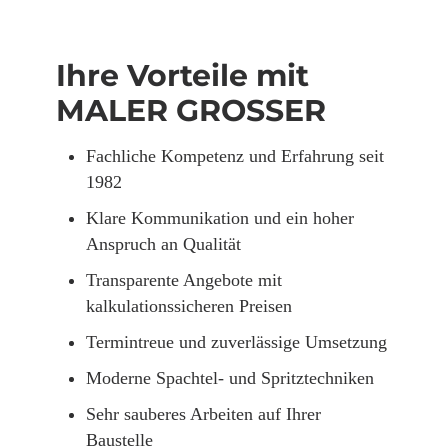
Ihre Vorteile mit
MALER GROSSER
Fachliche Kompetenz und Erfahrung seit
1982
Klare Kommunikation und ein hoher
Anspruch an Qualität
Transparente Angebote mit
kalkulationssicheren Preisen
Termintreue und zuverlässige Umsetzung
Moderne Spachtel- und Spritztechniken
Sehr sauberes Arbeiten auf Ihrer
Baustelle