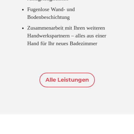
Fugenlose Wand- und
Bodenbeschichtung
Zusammenarbeit mit Ihren weiteren
Handwerkspartnern – alles aus einer
Hand für Ihr neues Badezimmer
Alle Leistungen