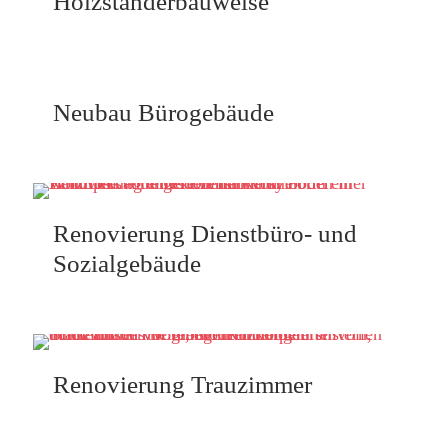
Holzständerbauweise
Neubau Bürogebäude
Renovierung Dienstbüro- und
Sozialgebäude
Renovierung Trauzimmer