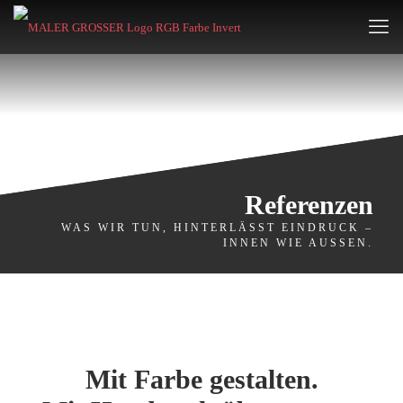
Referenzen
WAS WIR TUN, HINTERLÄSST EINDRUCK –
INNEN WIE AUSSEN.
Mit Farbe gestalten.