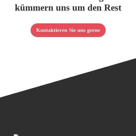
kümmern uns um den Rest
Kontaktieren Sie uns gerne