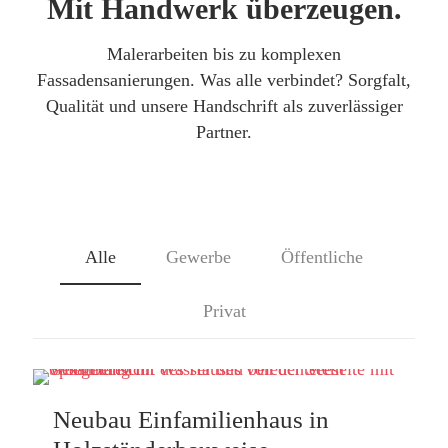
Mit Handwerk überzeugen.
Malerarbeiten bis zu komplexen
Fassadensanierungen. Was alle verbindet? Sorgfalt,
Qualität und unsere Handschrift als zuverlässiger
Partner.
Alle
Gewerbe
Öffentliche
Privat
Neubau Einfamilienhaus in