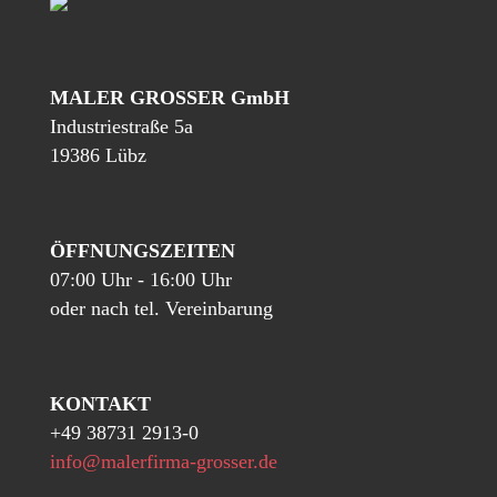
MALER GROSSER GmbH
Industriestraße 5a
19386 Lübz
ÖFFNUNGSZEITEN
07:00 Uhr - 16:00 Uhr
oder nach tel. Vereinbarung
KONTAKT
+49 38731 2913-0
info@malerfirma-grosser.de