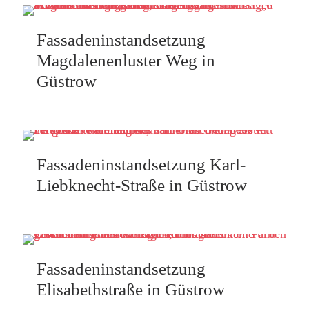
Fassadeninstandsetzung
Magdalenenluster Weg in
Güstrow
Fassadeninstandsetzung Karl-
Liebknecht-Straße in Güstrow
Fassadeninstandsetzung
Elisabethstraße in Güstrow