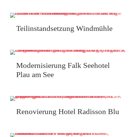
Teilinstandsetzung Windmühle
Modernisierung Falk Seehotel
Plau am See
Renovierung Hotel Radisson Blu