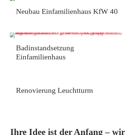
Neubau Einfamilienhaus KfW 40
Badinstandsetzung
Einfamilienhaus
Renovierung Leuchtturm
Ihre Idee ist der Anfang – wir