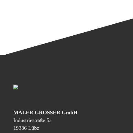
MALER GROSSER GmbH
Industriestraße 5a
19386 Lübz