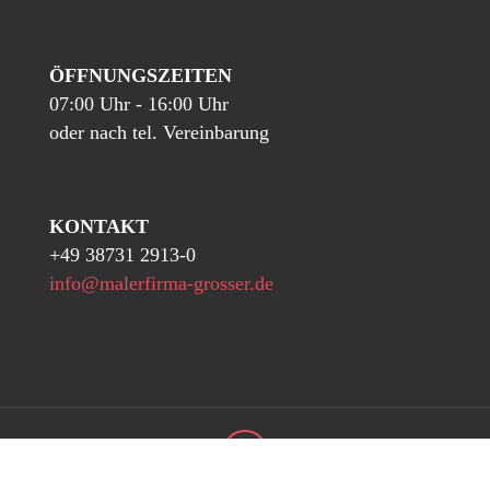
ÖFFNUNGSZEITEN
07:00 Uhr - 16:00 Uhr
oder nach tel. Vereinbarung
KONTAKT
+49 38731 2913-0
info@malerfirma-grosser.de