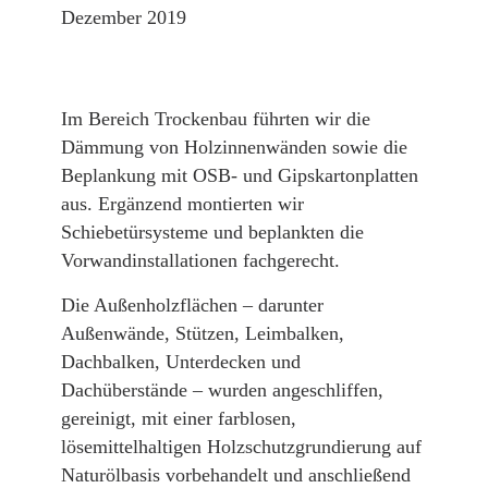
Dezember 2019
Im Bereich Trockenbau führten wir die
Dämmung von Holzinnenwänden sowie die
Beplankung mit OSB- und Gipskartonplatten
aus. Ergänzend montierten wir
Schiebetürsysteme und beplankten die
Vorwandinstallationen fachgerecht.
Die Außenholzflächen – darunter
Außenwände, Stützen, Leimbalken,
Dachbalken, Unterdecken und
Dachüberstände – wurden angeschliffen,
gereinigt, mit einer farblosen,
lösemittelhaltigen Holzschutzgrundierung auf
Naturölbasis vorbehandelt und anschließend