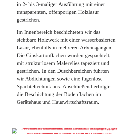
in 2- bis 3-maliger Ausführung mit einer
transparenten, offenporigen Holzlasur
gestrichen.
Im Innenbereich beschichteten wir das
sichtbare Holzwerk mit einer wasserbasierten
Lasur, ebenfalls in mehreren Arbeitsgängen.
Die Gipskartonflächen wurden gespachtelt,
mit strukturlosem Malervlies tapeziert und
gestrichen. In den Duschbereichen führten
wir Abdichtungen sowie eine fugenlose
Spachteltechnik aus. Abschließend erfolgte
die Beschichtung der Bodenflächen im
Gerätehaus und Hauswirtschaftsraum.