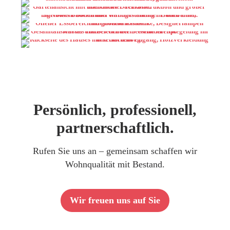
Persönlich, professionell,
partnerschaftlich.
Rufen Sie uns an – gemeinsam schaffen wir
Wohnqualität mit Bestand.
Wir freuen uns auf Sie