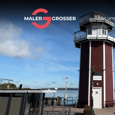
Über uns