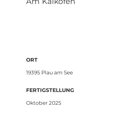
Am Kalkofen
ORT
19395 Plau am See
FERTIGSTELLUNG
Oktober 2025