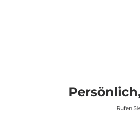
Persönlich,
Rufen Si