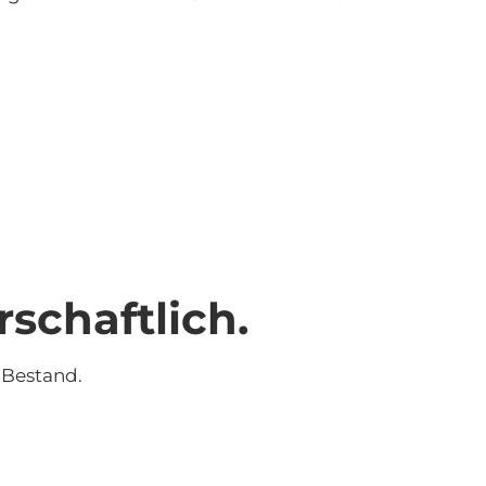
rschaftlich.
 Bestand.