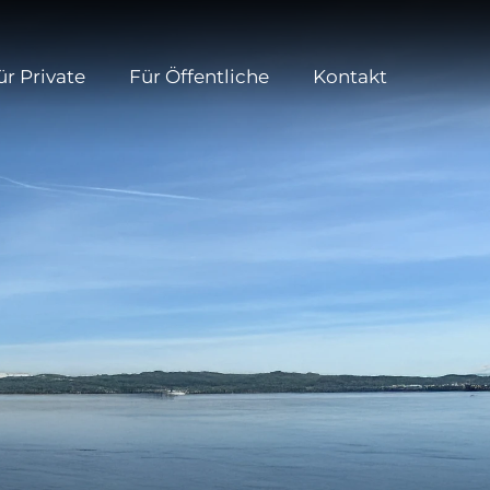
ür Private
Für Öffentliche
Kontakt