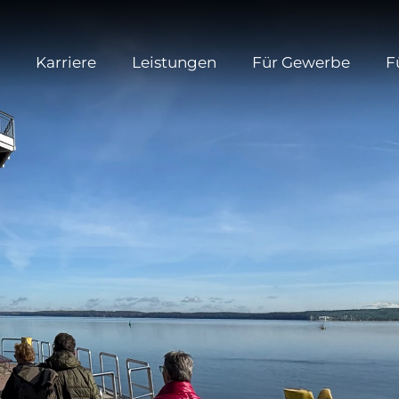
Karriere
Leistungen
Für Gewerbe
F