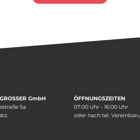
 GROSSER GmbH
ÖFFNUNGSZEITEN
estraße 5a
07:00 Uhr - 16:00 Uhr
übz
oder nach tel. Vereinbar